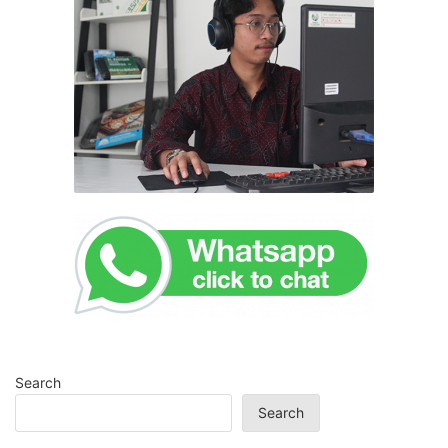
Search
Search