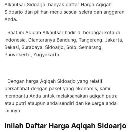
Alkautsar Sidoarjo, banyak daftar Harga Aqiqah
Sidoarjo dan pilihan menu sesuai selera dan anggaran
Anda.
Saat ini Aqiqah Alkautsar hadir di berbagai kota di
Indonesia. Diantaranya Bandung, Tangerang, Jakarta,
Bekasi, Surabaya, Sidoarjo, Solo, Semarang,
Purwokerto, Yogyakarta.
Dengan harga Aqiqah Sidoarjo yang relatif
bersahabat dengan paket yang ekonomis, kami
membantu Anda untuk melaksanakan aqiqah putra
atau putri ataupun anda sendiri dan keluarga anda
lainnya.
Inilah Daftar Harga Aqiqah Sidoarjo