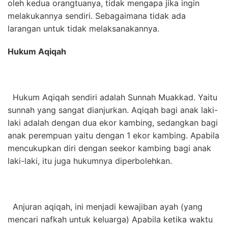
oleh kedua orangtuanya, tidak mengapa jika ingin
melakukannya sendiri. Sebagaimana tidak ada
larangan untuk tidak melaksanakannya.
Hukum Aqiqah
Hukum Aqiqah sendiri adalah Sunnah Muakkad. Yaitu
sunnah yang sangat dianjurkan. Aqiqah bagi anak laki-
laki adalah dengan dua ekor kambing, sedangkan bagi
anak perempuan yaitu dengan 1 ekor kambing. Apabila
mencukupkan diri dengan seekor kambing bagi anak
laki-laki, itu juga hukumnya diperbolehkan.
Anjuran aqiqah, ini menjadi kewajiban ayah (yang
mencari nafkah untuk keluarga) Apabila ketika waktu