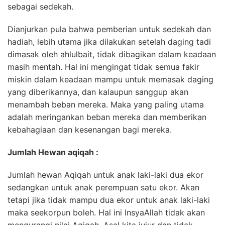
sebagai sedekah.
Dianjurkan pula bahwa pemberian untuk sedekah dan
hadiah, lebih utama jika dilakukan setelah daging tadi
dimasak oleh ahlulbait, tidak dibagikan dalam keadaan
masih mentah. Hal ini mengingat tidak semua fakir
miskin dalam keadaan mampu untuk memasak daging
yang diberikannya, dan kalaupun sanggup akan
menambah beban mereka. Maka yang paling utama
adalah meringankan beban mereka dan memberikan
kebahagiaan dan kesenangan bagi mereka.
Jumlah Hewan aqiqah :
Jumlah hewan Aqiqah untuk anak laki-laki dua ekor
sedangkan untuk anak perempuan satu ekor. Akan
tetapi jika tidak mampu dua ekor untuk anak laki-laki
maka seekorpun boleh. Hal ini InsyaAllah tidak akan