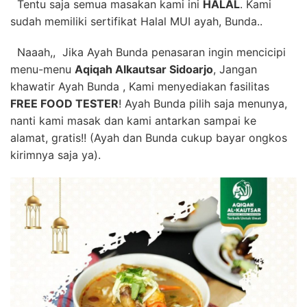
Tentu saja semua masakan kami ini
HALAL
. Kami
sudah memiliki sertifikat Halal MUI ayah, Bunda..
Naaah,, Jika Ayah Bunda penasaran ingin mencicipi
menu-menu
Aqiqah Alkautsar Sidoarjo
, Jangan
khawatir Ayah Bunda , Kami menyediakan fasilitas
FREE FOOD TESTER
! Ayah Bunda pilih saja menunya,
nanti kami masak dan kami antarkan sampai ke
alamat, gratis!! (Ayah dan Bunda cukup bayar ongkos
kirimnya saja ya).