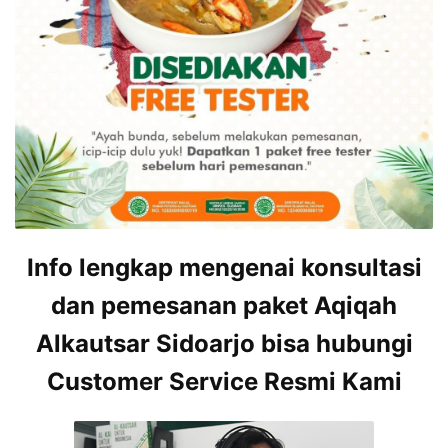
Info lengkap mengenai konsultasi
dan pemesanan paket Aqiqah
Alkautsar Sidoarjo bisa hubungi
Customer Service Resmi Kami