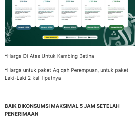
*Harga Di Atas Untuk Kambing Betina
*Harga untuk paket Aqiqah Perempuan, untuk paket
Laki-Laki 2 kali lipatnya
BAIK DIKONSUMSI MAKSIMAL 5 JAM SETELAH
PENERIMAAN