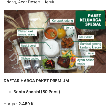
Udang, Acar
Desert
: Jeruk
DAFTAR HARGA PAKET PREMIUM
Bento Special (50 Porsi)
Harga :
2.450 K