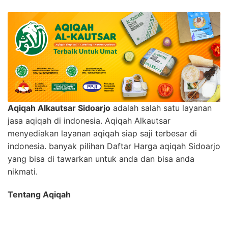
Aqiqah Alkautsar Sidoarjo
adalah salah satu layanan
jasa aqiqah di indonesia. Aqiqah Alkautsar
menyediakan layanan aqiqah siap saji terbesar di
indonesia. banyak pilihan Daftar Harga aqiqah Sidoarjo
yang bisa di tawarkan untuk anda dan bisa anda
nikmati.
Tentang Aqiqah