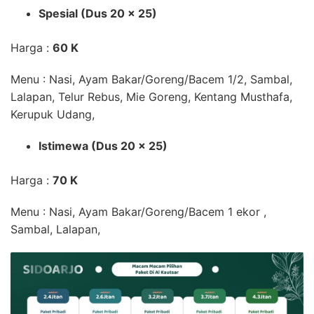
Spesial (Dus 20 x 25)
Harga :
60 K
Menu : Nasi, Ayam Bakar/Goreng/Bacem 1/2, Sambal,
Lalapan, Telur Rebus, Mie Goreng, Kentang Musthafa,
Kerupuk Udang,
Istimewa (Dus 20 x 25)
Harga :
70 K
Menu : Nasi, Ayam Bakar/Goreng/Bacem 1 ekor ,
Sambal, Lalapan,