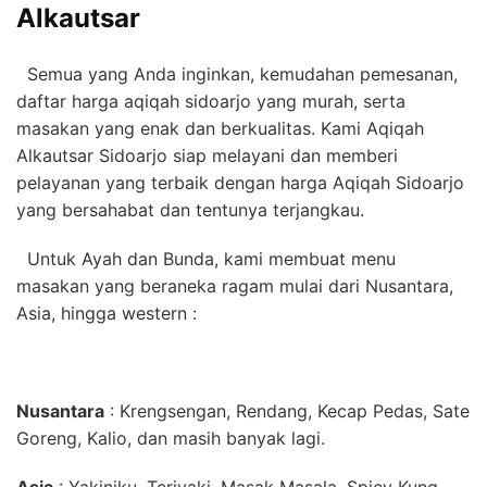
Alkautsar
Semua yang Anda inginkan, kemudahan pemesanan,
daftar harga aqiqah sidoarjo yang murah, serta
masakan yang enak dan berkualitas. Kami Aqiqah
Alkautsar Sidoarjo siap melayani dan memberi
pelayanan yang terbaik dengan harga Aqiqah Sidoarjo
yang bersahabat dan tentunya terjangkau.
Untuk Ayah dan Bunda, kami membuat menu
masakan yang beraneka ragam mulai dari Nusantara,
Asia, hingga western :
Nusantara
: Krengsengan, Rendang, Kecap Pedas, Sate
Goreng, Kalio, dan masih banyak lagi.