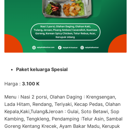
Paket keluarga Spesial
Harga :
3.100 K
Menu : Nasi 2 porsi,
Olahan Daging
: Krengsengan,
Lada Hitam, Rendang, Teriyaki, Kecap Pedas,
Olahan
Kepala,Kaki,Tulang&Jeroan
: Gulai, Soto Betawi, Sop
Kambing, Tengkleng,
Pendamping
:Telur Asin, Sambal
Goreng Kentang Krecek, Ayam Bakar Madu, Kerupuk