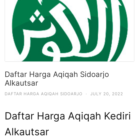
Daftar Harga Aqiqah Sidoarjo
Alkautsar
DAFTAR HARGA AQIQAH SIDOARJO
·
JULY 20, 2022
Daftar Harga Aqiqah Kediri
Alkautsar