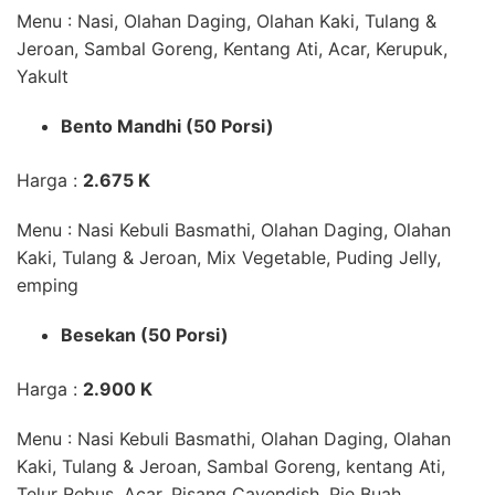
Menu : Nasi, Olahan Daging, Olahan Kaki, Tulang &
Jeroan, Sambal Goreng, Kentang Ati, Acar, Kerupuk,
Yakult
Bento Mandhi (50 Porsi)
Harga :
2.675 K
Menu : Nasi Kebuli Basmathi, Olahan Daging, Olahan
Kaki, Tulang & Jeroan, Mix Vegetable, Puding Jelly,
emping
Besekan (50 Porsi)
Harga :
2.900 K
Menu : Nasi Kebuli Basmathi, Olahan Daging, Olahan
Kaki, Tulang & Jeroan, Sambal Goreng, kentang Ati,
Telur Rebus, Acar, Pisang Cavendish, Pie Buah