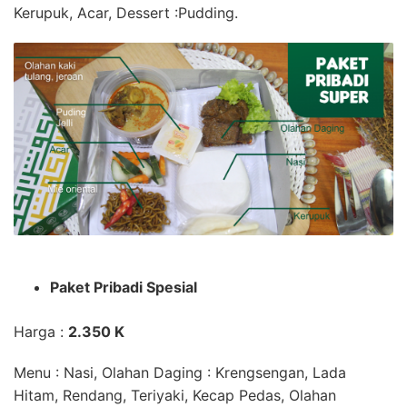
Kerupuk, Acar,
Dessert
:Pudding.
Paket Pribadi Spesial
Harga :
2.350 K
Menu : Nasi,
Olahan Daging
: Krengsengan, Lada
Hitam, Rendang, Teriyaki, Kecap Pedas,
Olahan