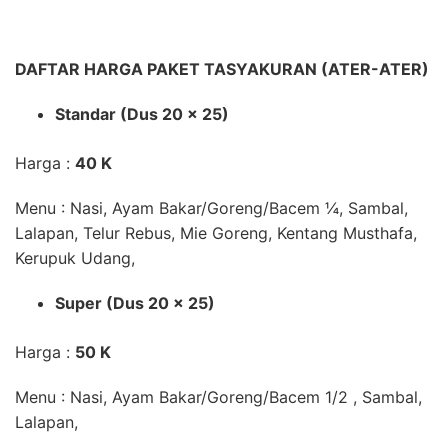
DAFTAR HARGA PAKET TASYAKURAN (ATER-ATER)
Standar (Dus 20 x 25)
Harga :
40 K
Menu : Nasi, Ayam Bakar/Goreng/Bacem ¼, Sambal,
Lalapan, Telur Rebus, Mie Goreng, Kentang Musthafa,
Kerupuk Udang,
Super (Dus 20 x 25)
Harga :
50 K
Menu : Nasi, Ayam Bakar/Goreng/Bacem 1/2 , Sambal,
Lalapan,