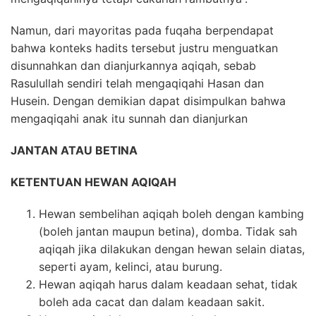
Namun, dari mayoritas pada fuqaha berpendapat
bahwa konteks hadits tersebut justru menguatkan
disunnahkan dan dianjurkannya aqiqah, sebab
Rasulullah sendiri telah mengaqiqahi Hasan dan
Husein. Dengan demikian dapat disimpulkan bahwa
mengaqiqahi anak itu sunnah dan dianjurkan
JANTAN ATAU BETINA
KETENTUAN HEWAN AQIQAH
Hewan sembelihan aqiqah boleh dengan kambing
(boleh jantan maupun betina), domba. Tidak sah
aqiqah jika dilakukan dengan hewan selain diatas,
seperti ayam, kelinci, atau burung.
Hewan aqiqah harus dalam keadaan sehat, tidak
boleh ada cacat dan dalam keadaan sakit.