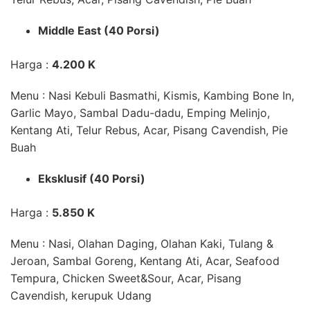
Middle East (40 Porsi)
Harga :
4.200 K
Menu : Nasi Kebuli Basmathi, Kismis, Kambing Bone In,
Garlic Mayo, Sambal Dadu-dadu, Emping Melinjo,
Kentang Ati, Telur Rebus, Acar, Pisang Cavendish, Pie
Buah
Eksklusif (40 Porsi)
Harga :
5.850 K
Menu : Nasi, Olahan Daging, Olahan Kaki, Tulang &
Jeroan, Sambal Goreng, Kentang Ati, Acar, Seafood
Tempura, Chicken Sweet&Sour, Acar, Pisang
Cavendish, kerupuk Udang