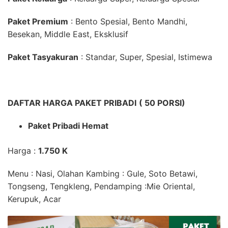
Paket Premium
: Bento Spesial, Bento Mandhi,
Besekan, Middle East, Eksklusif
Paket Tasyakuran
: Standar, Super, Spesial, Istimewa
DAFTAR HARGA PAKET PRIBADI
( 50 PORSI)
Paket Pribadi Hemat
Harga :
1.750 K
Menu : Nasi,
Olahan Kambing
:
Gule, Soto Betawi,
Tongseng, Tengkleng,
Pendamping
:Mie Oriental,
Kerupuk, Acar