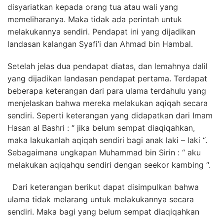
disyariatkan kepada orang tua atau wali yang
memeliharanya. Maka tidak ada perintah untuk
melakukannya sendiri. Pendapat ini yang dijadikan
landasan kalangan Syafi’i dan Ahmad bin Hambal.
Setelah jelas dua pendapat diatas, dan lemahnya dalil
yang dijadikan landasan pendapat pertama. Terdapat
beberapa keterangan dari para ulama terdahulu yang
menjelaskan bahwa mereka melakukan aqiqah secara
sendiri. Seperti keterangan yang didapatkan dari Imam
Hasan al Bashri : “ jika belum sempat diaqiqahkan,
maka lakukanlah aqiqah sendiri bagi anak laki – laki “.
Sebagaimana ungkapan Muhammad bin Sirin : “ aku
melakukan aqiqahqu sendiri dengan seekor kambing “.
Dari keterangan berikut dapat disimpulkan bahwa
ulama tidak melarang untuk melakukannya secara
sendiri. Maka bagi yang belum sempat diaqiqahkan