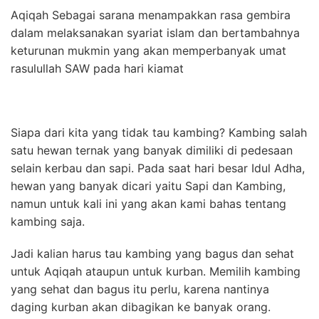
Aqiqah Sebagai sarana menampakkan rasa gembira
dalam melaksanakan syariat islam dan bertambahnya
keturunan mukmin yang akan memperbanyak umat
rasulullah SAW pada hari kiamat
Siapa dari kita yang tidak tau kambing? Kambing salah
satu hewan ternak yang banyak dimiliki di pedesaan
selain kerbau dan sapi. Pada saat hari besar Idul Adha,
hewan yang banyak dicari yaitu Sapi dan Kambing,
namun untuk kali ini yang akan kami bahas tentang
kambing saja.
Jadi kalian harus tau kambing yang bagus dan sehat
untuk Aqiqah ataupun untuk kurban. Memilih kambing
yang sehat dan bagus itu perlu, karena nantinya
daging kurban akan dibagikan ke banyak orang.