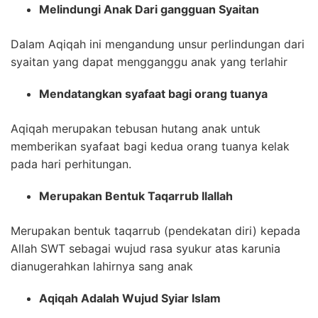
Melindungi Anak Dari gangguan Syaitan
Dalam Aqiqah ini mengandung unsur perlindungan dari
syaitan yang dapat mengganggu anak yang terlahir
Mendatangkan syafaat bagi orang tuanya
Aqiqah merupakan tebusan hutang anak untuk
memberikan syafaat bagi kedua orang tuanya kelak
pada hari perhitungan.
Merupakan Bentuk Taqarrub Ilallah
Merupakan bentuk taqarrub (pendekatan diri) kepada
Allah SWT sebagai wujud rasa syukur atas karunia
dianugerahkan lahirnya sang anak
Aqiqah Adalah Wujud Syiar Islam