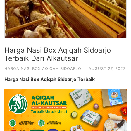
Harga Nasi Box Aqiqah Sidoarjo
Terbaik Dari Alkautsar
HARGA NASI BOX AQIQAH SIDOARJO
·
AUGUST 27, 2022
Harga Nasi Box Aqiqah Sidoarjo Terbaik