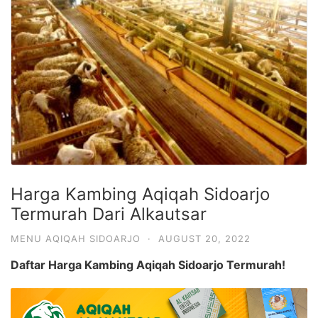
Harga Kambing Aqiqah Sidoarjo
Termurah Dari Alkautsar
MENU AQIQAH SIDOARJO
·
AUGUST 20, 2022
Daftar Harga Kambing Aqiqah Sidoarjo Termurah!