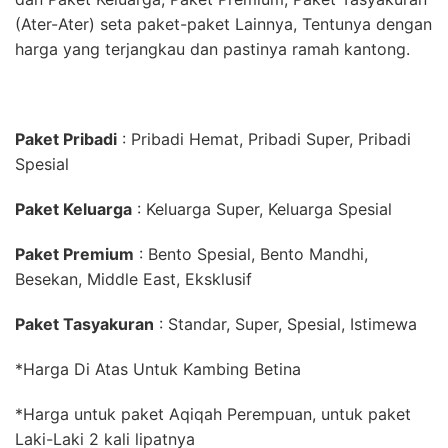
(Ater-Ater) seta paket-paket Lainnya, Tentunya dengan
harga yang terjangkau dan pastinya ramah kantong.
Paket Pribadi
: Pribadi Hemat, Pribadi Super, Pribadi
Spesial
Paket Keluarga
: Keluarga Super, Keluarga Spesial
Paket Premium
: Bento Spesial, Bento Mandhi,
Besekan, Middle East, Eksklusif
Paket Tasyakuran
: Standar, Super, Spesial, Istimewa
*Harga Di Atas Untuk Kambing Betina
*Harga untuk paket Aqiqah Perempuan, untuk paket
Laki-Laki 2 kali lipatnya