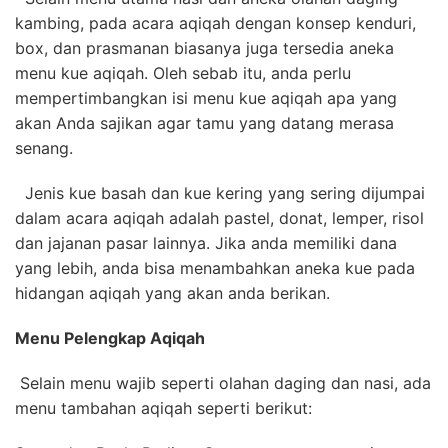
kambing, pada acara aqiqah dengan konsep kenduri,
box, dan prasmanan biasanya juga tersedia aneka
menu kue aqiqah. Oleh sebab itu, anda perlu
mempertimbangkan isi menu kue aqiqah apa yang
akan Anda sajikan agar tamu yang datang merasa
senang.
Jenis kue basah dan kue kering yang sering dijumpai
dalam acara aqiqah adalah pastel, donat, lemper, risol
dan jajanan pasar lainnya. Jika anda memiliki dana
yang lebih, anda bisa menambahkan aneka kue pada
hidangan aqiqah yang akan anda berikan.
Menu Pelengkap Aqiqah
Selain menu wajib seperti olahan daging dan nasi, ada
menu tambahan aqiqah seperti berikut: