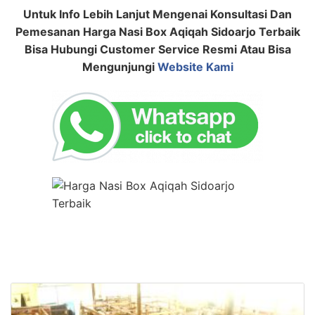
Untuk Info Lebih Lanjut Mengenai Konsultasi Dan
Pemesanan Harga Nasi Box Aqiqah Sidoarjo Terbaik
Bisa Hubungi Customer Service Resmi Atau Bisa
Mengunjungi
Website Kami