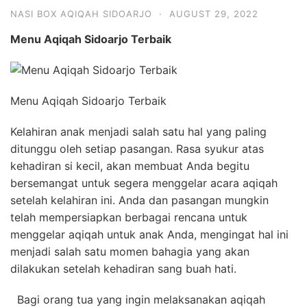
NASI BOX AQIQAH SIDOARJO
·
AUGUST 29, 2022
Menu Aqiqah Sidoarjo Terbaik
Menu Aqiqah Sidoarjo Terbaik
Kelahiran anak menjadi salah satu hal yang paling
ditunggu oleh setiap pasangan. Rasa syukur atas
kehadiran si kecil, akan membuat Anda begitu
bersemangat untuk segera menggelar acara aqiqah
setelah kelahiran ini. Anda dan pasangan mungkin
telah mempersiapkan berbagai rencana untuk
menggelar aqiqah untuk anak Anda, mengingat hal ini
menjadi salah satu momen bahagia yang akan
dilakukan setelah kehadiran sang buah hati.
Bagi orang tua yang ingin melaksanakan aqiqah