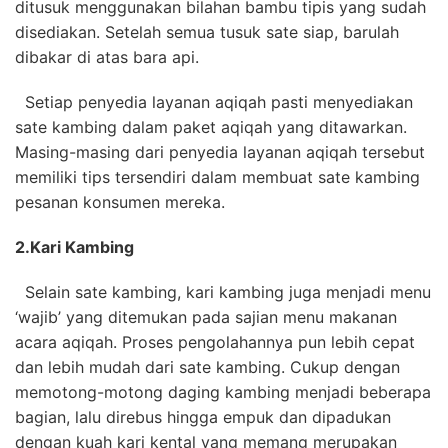
ditusuk menggunakan bilahan bambu tipis yang sudah
disediakan. Setelah semua tusuk sate siap, barulah
dibakar di atas bara api.
Setiap penyedia layanan aqiqah pasti menyediakan
sate kambing dalam paket aqiqah yang ditawarkan.
Masing-masing dari penyedia layanan aqiqah tersebut
memiliki tips tersendiri dalam membuat sate kambing
pesanan konsumen mereka.
2.
Kari Kambing
Selain sate kambing, kari kambing juga menjadi menu
‘wajib’ yang ditemukan pada sajian menu makanan
acara aqiqah. Proses pengolahannya pun lebih cepat
dan lebih mudah dari sate kambing. Cukup dengan
memotong-motong daging kambing menjadi beberapa
bagian, lalu direbus hingga empuk dan dipadukan
dengan kuah kari kental yang memang merupakan