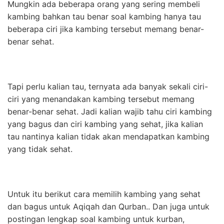
Mungkin ada beberapa orang yang sering membeli
kambing bahkan tau benar soal kambing hanya tau
beberapa ciri jika kambing tersebut memang benar-
benar sehat.
Tapi perlu kalian tau, ternyata ada banyak sekali ciri-
ciri yang menandakan kambing tersebut memang
benar-benar sehat. Jadi kalian wajib tahu ciri kambing
yang bagus dan ciri kambing yang sehat, jika kalian
tau nantinya kalian tidak akan mendapatkan kambing
yang tidak sehat.
Untuk itu berikut cara memilih kambing yang sehat
dan bagus untuk Aqiqah dan Qurban.. Dan juga untuk
postingan lengkap soal kambing untuk kurban,