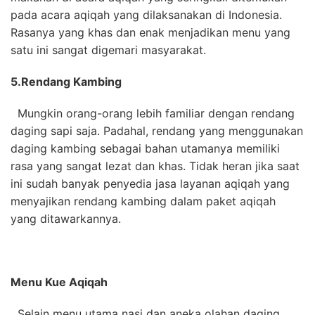
pada acara aqiqah yang dilaksanakan di Indonesia.
Rasanya yang khas dan enak menjadikan menu yang
satu ini sangat digemari masyarakat.
5.
Rendang Kambing
Mungkin orang-orang lebih familiar dengan rendang
daging sapi saja. Padahal, rendang yang menggunakan
daging kambing sebagai bahan utamanya memiliki
rasa yang sangat lezat dan khas. Tidak heran jika saat
ini sudah banyak penyedia jasa layanan aqiqah yang
menyajikan rendang kambing dalam paket aqiqah
yang ditawarkannya.
Menu Kue Aqiqah
Selain menu utama nasi dan aneka olahan daging