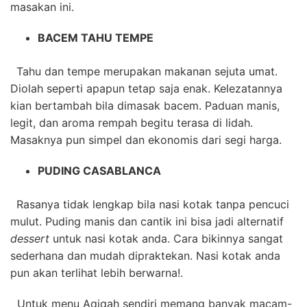
masakan ini.
BACEM TAHU TEMPE
Tahu dan tempe merupakan makanan sejuta umat.
Diolah seperti apapun tetap saja enak. Kelezatannya
kian bertambah bila dimasak bacem. Paduan manis,
legit, dan aroma rempah begitu terasa di lidah.
Masaknya pun simpel dan ekonomis dari segi harga.
PUDING CASABLANCA
Rasanya tidak lengkap bila nasi kotak tanpa pencuci
mulut. Puding manis dan cantik ini bisa jadi alternatif
dessert
untuk nasi kotak anda. Cara bikinnya sangat
sederhana dan mudah dipraktekan. Nasi kotak anda
pun akan terlihat lebih berwarna!.
Untuk menu Aqiqah sendiri memang banyak macam-