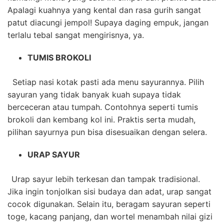
Apalagi kuahnya yang kental dan rasa gurih sangat
patut diacungi jempol! Supaya daging empuk, jangan
terlalu tebal sangat mengirisnya, ya.
TUMIS BROKOLI
Setiap nasi kotak pasti ada menu sayurannya. Pilih
sayuran yang tidak banyak kuah supaya tidak
berceceran atau tumpah. Contohnya seperti tumis
brokoli dan kembang kol ini. Praktis serta mudah,
pilihan sayurnya pun bisa disesuaikan dengan selera.
URAP SAYUR
Urap sayur lebih terkesan dan tampak tradisional.
Jika ingin tonjolkan sisi budaya dan adat, urap sangat
cocok digunakan. Selain itu, beragam sayuran seperti
toge, kacang panjang, dan wortel menambah nilai gizi