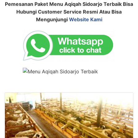
Pemesanan Paket Menu Aqiqah Sidoarjo Terbaik Bisa
Hubungi Customer Service Resmi Atau Bisa
Mengunjungi
Website Kami