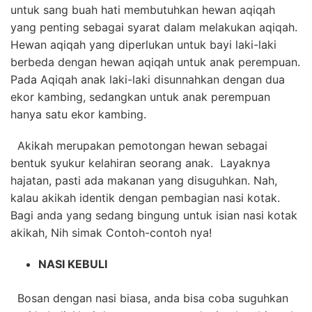
untuk sang buah hati membutuhkan hewan aqiqah
yang penting sebagai syarat dalam melakukan aqiqah.
Hewan aqiqah yang diperlukan untuk bayi laki-laki
berbeda dengan hewan aqiqah untuk anak perempuan.
Pada Aqiqah anak laki-laki disunnahkan dengan dua
ekor kambing, sedangkan untuk anak perempuan
hanya satu ekor kambing.
Akikah merupakan pemotongan hewan sebagai
bentuk syukur kelahiran seorang anak. Layaknya
hajatan, pasti ada makanan yang disuguhkan. Nah,
kalau akikah identik dengan pembagian nasi kotak.
Bagi anda yang sedang bingung untuk isian nasi kotak
akikah, Nih simak Contoh-contoh nya!
NASI KEBULI
Bosan dengan nasi biasa, anda bisa coba suguhkan