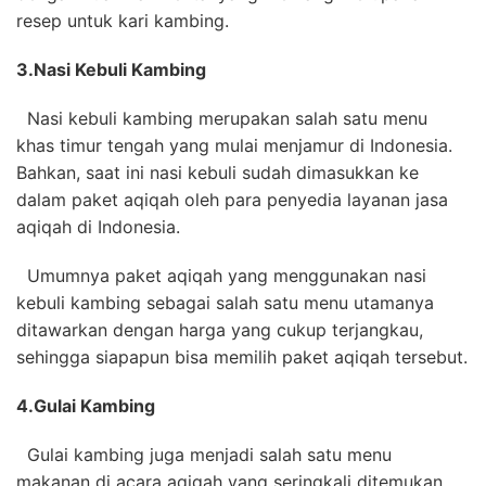
resep untuk kari kambing.
3.
Nasi Kebuli Kambing
Nasi kebuli kambing merupakan salah satu menu
khas timur tengah yang mulai menjamur di Indonesia.
Bahkan, saat ini nasi kebuli sudah dimasukkan ke
dalam paket aqiqah oleh para penyedia layanan jasa
aqiqah di Indonesia.
Umumnya paket aqiqah yang menggunakan nasi
kebuli kambing sebagai salah satu menu utamanya
ditawarkan dengan harga yang cukup terjangkau,
sehingga siapapun bisa memilih paket aqiqah tersebut.
4.
Gulai Kambing
Gulai kambing juga menjadi salah satu menu
makanan di acara aqiqah yang seringkali ditemukan