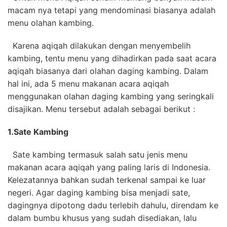
macam nya tetapi yang mendominasi biasanya adalah
menu olahan kambing.
Karena aqiqah dilakukan dengan menyembelih
kambing, tentu menu yang dihadirkan pada saat acara
aqiqah biasanya dari olahan daging kambing. Dalam
hal ini, ada 5 menu makanan acara aqiqah
menggunakan olahan daging kambing yang seringkali
disajikan. Menu tersebut adalah sebagai berikut :
1.
Sate Kambing
Sate kambing termasuk salah satu jenis menu
makanan acara aqiqah yang paling laris di Indonesia.
Kelezatannya bahkan sudah terkenal sampai ke luar
negeri. Agar daging kambing bisa menjadi sate,
dagingnya dipotong dadu terlebih dahulu, direndam ke
dalam bumbu khusus yang sudah disediakan, lalu