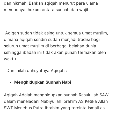
dan hikmah. Bahkan aqiqah menurut para ulama
mempunyai hukum antara sunnah dan wajib,
Aqiqah sudah tidak asing untuk semua umat muslim,
dimana aqiqah sendiri sudah menjadi tradisi bagi
seluruh umat muslim di berbagai belahan dunia
sehingga ibadah ini tidak akan punah termakan oleh
waktu.
Dan Inilah dahsyatnya Aqiqah :
Menghidupkan Sunnah Nabi
Aqiqah Adalah menghidupkan sunnah Rasulullah SAW
dalam meneladani Nabiyullah Ibrahim AS Ketika Allah
SWT Menebus Putra Ibrahim yang tercinta Ismail as