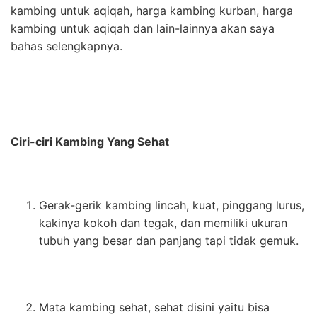
kambing untuk aqiqah, harga kambing kurban, harga
kambing untuk aqiqah dan lain-lainnya akan saya
bahas selengkapnya.
Ciri-ciri Kambing Yang Sehat
Gerak-gerik kambing lincah, kuat, pinggang lurus,
kakinya kokoh dan tegak, dan memiliki ukuran
tubuh yang besar dan panjang tapi tidak gemuk.
Mata kambing sehat, sehat disini yaitu bisa