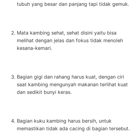
tubuh yang besar dan panjang tapi tidak gemuk.
Mata kambing sehat, sehat disini yaitu bisa
melihat dengan jelas dan fokus tidak menoleh
kesana-kemari.
Bagian gigi dan rahang harus kuat, dengan ciri
saat kambing mengunyah makanan terlihat kuat
dan sedikit bunyi keras.
Bagian kuku kambing harus bersih, untuk
memastikan tidak ada cacing di bagian tersebut.