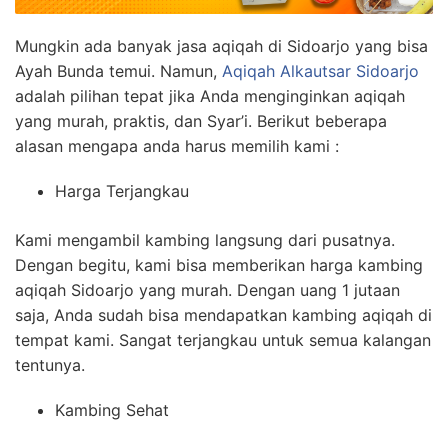
Mungkin ada banyak jasa aqiqah di Sidoarjo yang bisa
Ayah Bunda temui. Namun,
Aqiqah Alkautsar Sidoarjo
adalah pilihan tepat jika Anda menginginkan aqiqah
yang murah, praktis, dan Syar’i. Berikut beberapa
alasan mengapa anda harus memilih kami :
Harga Terjangkau
Kami mengambil kambing langsung dari pusatnya.
Dengan begitu, kami bisa memberikan harga kambing
aqiqah Sidoarjo yang murah. Dengan uang 1 jutaan
saja, Anda sudah bisa mendapatkan kambing aqiqah di
tempat kami. Sangat terjangkau untuk semua kalangan
tentunya.
Kambing Sehat