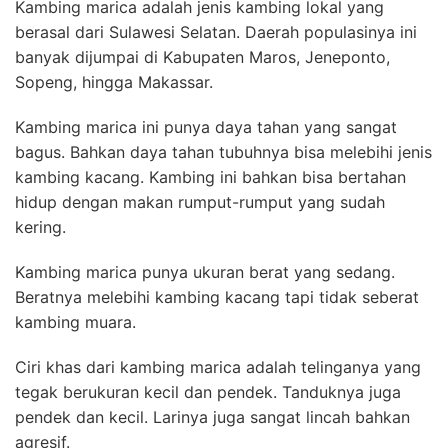
Kambing marica adalah jenis kambing lokal yang
berasal dari Sulawesi Selatan. Daerah populasinya ini
banyak dijumpai di Kabupaten Maros, Jeneponto,
Sopeng, hingga Makassar.
Kambing marica ini punya daya tahan yang sangat
bagus. Bahkan
daya tahan tubuh
nya bisa melebihi jenis
kambing kacang. Kambing ini bahkan bisa bertahan
hidup dengan makan rumput-rumput yang sudah
kering.
Kambing marica punya ukuran berat yang sedang.
Beratnya melebihi kambing kacang tapi tidak seberat
kambing muara.
Ciri khas dari kambing marica adalah telinganya yang
tegak berukuran kecil dan pendek. Tanduknya juga
pendek dan kecil. Larinya juga sangat lincah bahkan
agresif.