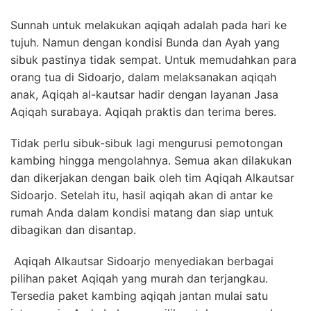
Sunnah untuk melakukan aqiqah adalah pada hari ke
tujuh. Namun dengan kondisi Bunda dan Ayah yang
sibuk pastinya tidak sempat. Untuk memudahkan para
orang tua di Sidoarjo, dalam melaksanakan aqiqah
anak, Aqiqah al-kautsar hadir dengan layanan Jasa
Aqiqah surabaya. Aqiqah praktis dan terima beres.
Tidak perlu sibuk-sibuk lagi mengurusi pemotongan
kambing hingga mengolahnya. Semua akan dilakukan
dan dikerjakan dengan baik oleh tim Aqiqah Alkautsar
Sidoarjo. Setelah itu, hasil aqiqah akan di antar ke
rumah Anda dalam kondisi matang dan siap untuk
dibagikan dan disantap.
Aqiqah Alkautsar Sidoarjo menyediakan berbagai
pilihan paket Aqiqah yang murah dan terjangkau.
Tersedia paket kambing aqiqah jantan mulai satu