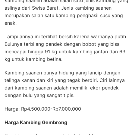
Kambing saanen adalah salah satu jenis kambing yang
aslinya dari Swiss Barat. Jenis kambing saanen
merupakan salah satu kambing penghasil susu yang
enak.
Tampilannya ini terlihat bersih karena
warnanya putih
.
Bulunya terbilang pendek dengan bobot yang bisa
mencapai hingga 91 kg untuk kambing jantan dan 63
kg untuk kambing betina.
Kambing saanen punya hidung yang lancip dengan
telinga kanan dan kiri yang tegak berdiri. Ciri lainnya
dari kambing saanen adalah memiliki ekor pendek
dengan bulu yang sangat tipis.
Harga: Rp4.500.000-Rp7.000.000
Harga Kambing Gembrong