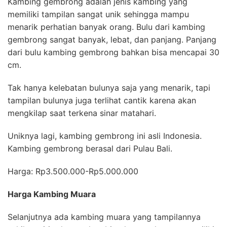
Kambing gembrong adalah jenis kambing yang
memiliki tampilan sangat unik sehingga mampu
menarik perhatian banyak orang. Bulu dari kambing
gembrong sangat banyak, lebat, dan panjang. Panjang
dari bulu kambing gembrong bahkan bisa mencapai 30
cm.
Tak hanya kelebatan bulunya saja yang menarik, tapi
tampilan bulunya juga terlihat cantik karena akan
mengkilap saat terkena
sinar matahari
.
Uniknya lagi, kambing gembrong ini asli Indonesia.
Kambing gembrong berasal dari Pulau Bali.
Harga: Rp3.500.000-Rp5.000.000
Harga Kambing Muara
Selanjutnya ada kambing muara yang tampilannya