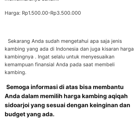
Harga: Rp1.500.00-Rp3.500.000
Sekarang Anda sudah mengetahui apa saja jenis
kambing yang ada di Indonesia dan juga kisaran harga
kambingnya . Ingat selalu untuk menyesuaikan
kemampuan finansial Anda pada saat membeli
kambing.
Semoga informasi di atas bisa membantu
Anda dalam memilih harga kambing aqiqah
sidoarjoi yang sesuai dengan keinginan dan
budget yang ada.