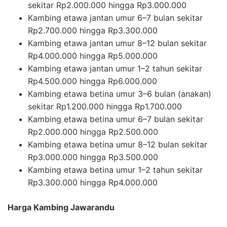
sekitar Rp2.000.000 hingga Rp3.000.000
Kambing etawa jantan umur 6–7 bulan sekitar
Rp2.700.000 hingga Rp3.300.000
Kambing etawa jantan umur 8–12 bulan sekitar
Rp4.000.000 hingga Rp5.000.000
Kambing etawa jantan umur 1–2 tahun sekitar
Rp4.500.000 hingga Rp6.000.000
Kambing etawa betina umur 3–6 bulan (anakan)
sekitar Rp1.200.000 hingga Rp1.700.000
Kambing etawa betina umur 6–7 bulan sekitar
Rp2.000.000 hingga Rp2.500.000
Kambing etawa betina umur 8–12 bulan sekitar
Rp3.000.000 hingga Rp3.500.000
Kambing etawa betina umur 1–2 tahun sekitar
Rp3.300.000 hingga Rp4.000.000
Harga Kambing Jawarandu