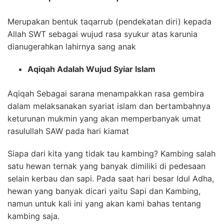
Merupakan bentuk taqarrub (pendekatan diri) kepada
Allah SWT sebagai wujud rasa syukur atas karunia
dianugerahkan lahirnya sang anak
Aqiqah Adalah Wujud Syiar Islam
Aqiqah Sebagai sarana menampakkan rasa gembira
dalam melaksanakan syariat islam dan bertambahnya
keturunan mukmin yang akan memperbanyak umat
rasulullah SAW pada hari kiamat
Siapa dari kita yang tidak tau kambing? Kambing salah
satu hewan ternak yang banyak dimiliki di pedesaan
selain kerbau dan sapi. Pada saat hari besar Idul Adha,
hewan yang banyak dicari yaitu Sapi dan Kambing,
namun untuk kali ini yang akan kami bahas tentang
kambing saja.