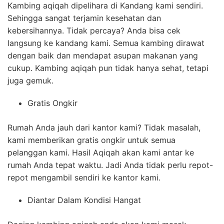
Kambing aqiqah dipelihara di Kandang kami sendiri.
Sehingga sangat terjamin kesehatan dan
kebersihannya. Tidak percaya? Anda bisa cek
langsung ke kandang kami. Semua kambing dirawat
dengan baik dan mendapat asupan makanan yang
cukup. Kambing aqiqah pun tidak hanya sehat, tetapi
juga gemuk.
Gratis Ongkir
Rumah Anda jauh dari kantor kami? Tidak masalah,
kami memberikan gratis ongkir untuk semua
pelanggan kami. Hasil Aqiqah akan kami antar ke
rumah Anda tepat waktu. Jadi Anda tidak perlu repot-
repot mengambil sendiri ke kantor kami.
Diantar Dalam Kondisi Hangat