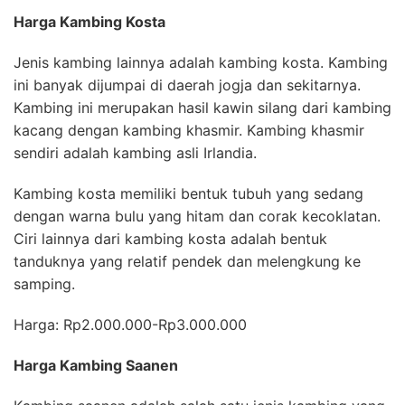
Harga Kambing Kosta
Jenis kambing lainnya adalah kambing kosta. Kambing
ini banyak dijumpai di daerah jogja dan sekitarnya.
Kambing ini merupakan hasil kawin silang dari kambing
kacang dengan kambing khasmir. Kambing khasmir
sendiri adalah kambing asli Irlandia.
Kambing kosta memiliki bentuk tubuh yang sedang
dengan warna bulu yang hitam dan corak kecoklatan.
Ciri lainnya dari kambing kosta adalah bentuk
tanduknya yang relatif pendek dan melengkung ke
samping.
Harga: Rp2.000.000-Rp3.000.000
Harga Kambing Saanen