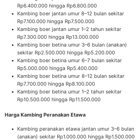
Rp6.400.000 hingga Rp6.800.000
Kambing boer jantan umur 8–12 bulan sekitar
Rp7.100.000 hingga Rp7.500.000
Kambing boer jantan umur 1–2 tahun sekitar
Rp7.300.000 hingga Rp13.000.000
Kambing boer betina umur 3–6 bulan (anakan)
sekitar Rp2.500.000 hingga Rp5.200.000
Kambing boer betina umur 6–7 bulan sekitar
Rp5.000.000 hingga Rp5.400.000
Kambing boer betina umur 8–12 bulan sekitar
Rp7.700.000 hingga Rp8.100.000
Kambing boer betina umur 1–2 tahun sekitar
Rp10.500.000 hingga Rp11.500.000
Harga Kambing Peranakan Etawa
Kambing peranakan etawa jantan umur 3–6 bulan
(anakan) sekitar Rp1.000.000 hingga Rp1.500.000