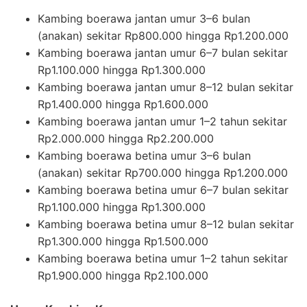
Kambing boerawa jantan umur 3–6 bulan
(anakan) sekitar Rp800.000 hingga Rp1.200.000
Kambing boerawa jantan umur 6–7 bulan sekitar
Rp1.100.000 hingga Rp1.300.000
Kambing boerawa jantan umur 8–12 bulan sekitar
Rp1.400.000 hingga Rp1.600.000
Kambing boerawa jantan umur 1–2 tahun sekitar
Rp2.000.000 hingga Rp2.200.000
Kambing boerawa betina umur 3–6 bulan
(anakan) sekitar Rp700.000 hingga Rp1.200.000
Kambing boerawa betina umur 6–7 bulan sekitar
Rp1.100.000 hingga Rp1.300.000
Kambing boerawa betina umur 8–12 bulan sekitar
Rp1.300.000 hingga Rp1.500.000
Kambing boerawa betina umur 1–2 tahun sekitar
Rp1.900.000 hingga Rp2.100.000