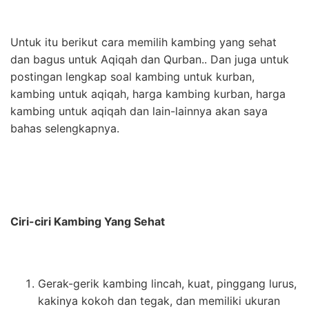
Untuk itu berikut cara memilih kambing yang sehat
dan bagus untuk Aqiqah dan Qurban.. Dan juga untuk
postingan lengkap soal kambing untuk kurban,
kambing untuk aqiqah, harga kambing kurban, harga
kambing untuk aqiqah dan lain-lainnya akan saya
bahas selengkapnya.
Ciri-ciri Kambing Yang Sehat
Gerak-gerik kambing lincah, kuat, pinggang lurus,
kakinya kokoh dan tegak, dan memiliki ukuran