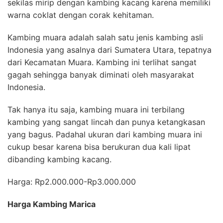
sekilas mirip dengan kambing kacang karena memiliki
warna coklat dengan corak kehitaman.
Kambing muara adalah salah satu jenis kambing asli
Indonesia yang asalnya dari
Sumatera Utara
, tepatnya
dari Kecamatan Muara. Kambing ini terlihat sangat
gagah sehingga banyak diminati oleh masyarakat
Indonesia.
Tak hanya itu saja, kambing muara ini terbilang
kambing yang sangat lincah dan punya ketangkasan
yang bagus. Padahal ukuran dari kambing muara ini
cukup besar karena bisa berukuran dua kali lipat
dibanding kambing kacang.
Harga: Rp2.000.000-Rp3.000.000
Harga Kambing Marica