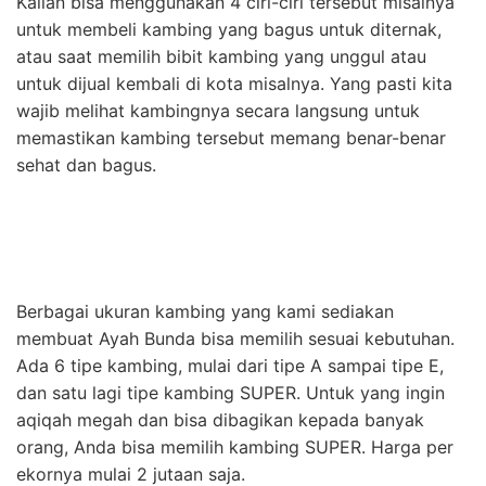
Kalian bisa menggunakan 4 ciri-ciri tersebut misalnya
untuk membeli kambing yang bagus untuk diternak,
atau saat memilih bibit kambing yang unggul atau
untuk dijual kembali di kota misalnya. Yang pasti kita
wajib melihat kambingnya secara langsung untuk
memastikan kambing tersebut memang benar-benar
sehat dan bagus.
Berbagai ukuran kambing yang kami sediakan
membuat Ayah Bunda bisa memilih sesuai kebutuhan.
Ada 6 tipe kambing, mulai dari tipe A sampai tipe E,
dan satu lagi tipe kambing SUPER. Untuk yang ingin
aqiqah megah dan bisa dibagikan kepada banyak
orang, Anda bisa memilih kambing SUPER. Harga per
ekornya mulai 2 jutaan saja.