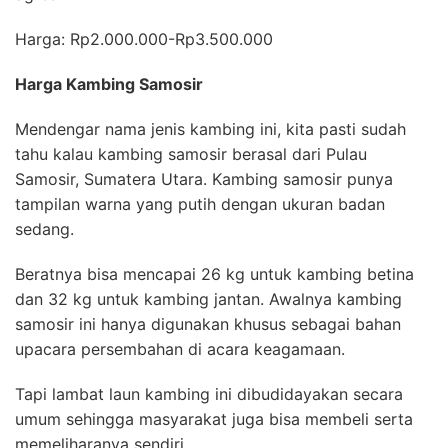
Harga: Rp2.000.000-Rp3.500.000
Harga Kambing Samosir
Mendengar nama jenis kambing ini, kita pasti sudah
tahu kalau kambing samosir berasal dari Pulau
Samosir, Sumatera Utara. Kambing samosir punya
tampilan warna yang putih dengan ukuran badan
sedang.
Beratnya bisa mencapai 26 kg untuk kambing betina
dan 32 kg untuk kambing jantan. Awalnya kambing
samosir ini hanya digunakan khusus sebagai bahan
upacara persembahan di acara keagamaan.
Tapi lambat laun kambing ini dibudidayakan secara
umum sehingga masyarakat juga bisa membeli serta
memeliharanya sendiri.