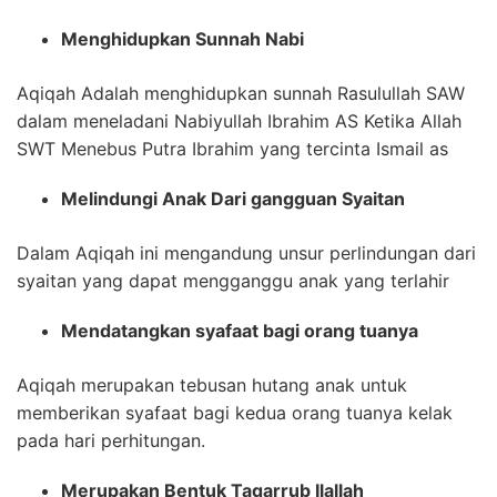
Menghidupkan Sunnah Nabi
Aqiqah Adalah menghidupkan sunnah Rasulullah SAW
dalam meneladani Nabiyullah Ibrahim AS Ketika Allah
SWT Menebus Putra Ibrahim yang tercinta Ismail as
Melindungi Anak Dari gangguan Syaitan
Dalam Aqiqah ini mengandung unsur perlindungan dari
syaitan yang dapat mengganggu anak yang terlahir
Mendatangkan syafaat bagi orang tuanya
Aqiqah merupakan tebusan hutang anak untuk
memberikan syafaat bagi kedua orang tuanya kelak
pada hari perhitungan.
Merupakan Bentuk Taqarrub Ilallah