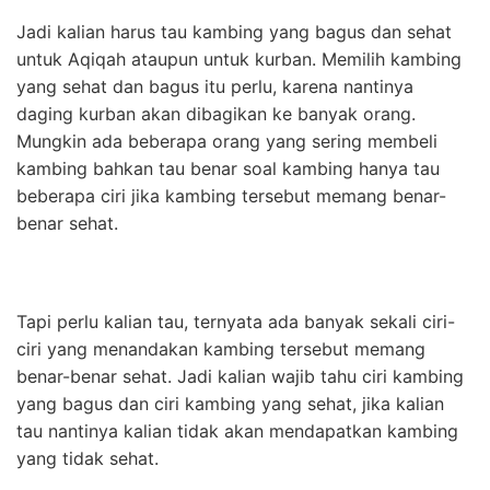
Jadi kalian harus tau kambing yang bagus dan sehat
untuk Aqiqah ataupun untuk kurban. Memilih kambing
yang sehat dan bagus itu perlu, karena nantinya
daging kurban akan dibagikan ke banyak orang.
Mungkin ada beberapa orang yang sering membeli
kambing bahkan tau benar soal kambing hanya tau
beberapa ciri jika kambing tersebut memang benar-
benar sehat.
Tapi perlu kalian tau, ternyata ada banyak sekali ciri-
ciri yang menandakan kambing tersebut memang
benar-benar sehat. Jadi kalian wajib tahu ciri kambing
yang bagus dan ciri kambing yang sehat, jika kalian
tau nantinya kalian tidak akan mendapatkan kambing
yang tidak sehat.