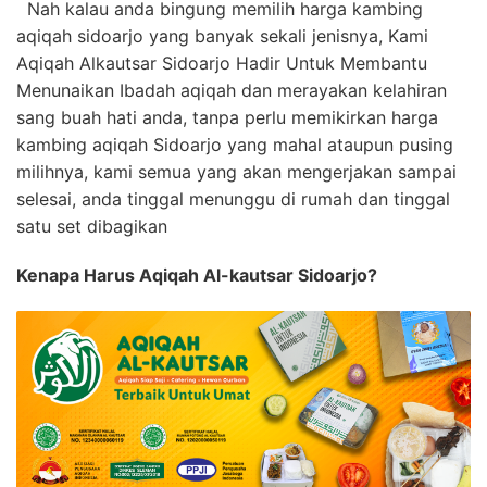
Nah kalau anda bingung memilih harga kambing
aqiqah sidoarjo yang banyak sekali jenisnya, Kami
Aqiqah Alkautsar Sidoarjo Hadir Untuk Membantu
Menunaikan Ibadah aqiqah dan merayakan kelahiran
sang buah hati anda, tanpa perlu memikirkan harga
kambing aqiqah Sidoarjo yang mahal ataupun pusing
milihnya, kami semua yang akan mengerjakan sampai
selesai, anda tinggal menunggu di rumah dan tinggal
satu set dibagikan
Kenapa Harus Aqiqah Al-kautsar Sidoarjo?