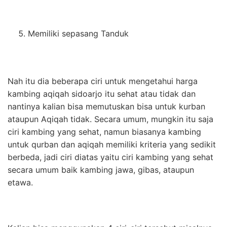
Memiliki sepasang Tanduk
Nah itu dia beberapa ciri untuk mengetahui harga
kambing aqiqah sidoarjo itu sehat atau tidak dan
nantinya kalian bisa memutuskan bisa untuk kurban
ataupun Aqiqah tidak. Secara umum, mungkin itu saja
ciri kambing yang sehat, namun biasanya kambing
untuk qurban dan aqiqah memiliki kriteria yang sedikit
berbeda, jadi ciri diatas yaitu ciri kambing yang sehat
secara umum baik kambing jawa, gibas, ataupun
etawa.