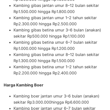
Kambing gibas jantan umur 8–12 bulan sekitar
Rp1.500.000 hingga Rp1.800.000
Kambing gibas jantan umur 1–2 tahun sekitar
Rp2.300.000 hingga Rp2.500.000
Kambing gibas betina umur 3–6 bulan (anakan)
sekitar Rp500.000 hingga Rp1.100.000
Kambing gibas betina umur 6–7 bulan sekitar
Rp1.000.000 hingga Rp1.200.000
Kambing gibas betina umur 8–12 bulan sekitar
Rp1.300.000 hingga Rp1.500.000
Kambing gibas betina umur 1–2 tahun sekitar
Rp2.200.000 hingga Rp2.400.000
Harga Kambing Boer
Kambing boer jantan umur 3–6 bulan (anakan)
sekitar Rp3.000.000hingga Rp6.600.000
Kambing boer jantan umur 6–7 bulan sekitar