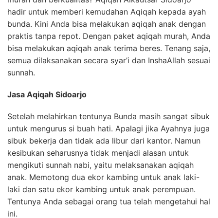
hadir untuk memberi kemudahan Aqiqah kepada ayah
bunda. Kini Anda bisa melakukan aqiqah anak dengan
praktis tanpa repot. Dengan paket aqiqah murah, Anda
bisa melakukan aqiqah anak terima beres. Tenang saja,
semua dilaksanakan secara syar’i dan InshaAllah sesuai
sunnah.
Jasa Aqiqah Sidoarjo
Setelah melahirkan tentunya Bunda masih sangat sibuk
untuk mengurus si buah hati. Apalagi jika Ayahnya juga
sibuk bekerja dan tidak ada libur dari kantor. Namun
kesibukan seharusnya tidak menjadi alasan untuk
mengikuti sunnah nabi, yaitu melaksanakan aqiqah
anak. Memotong dua ekor kambing untuk anak laki-
laki dan satu ekor kambing untuk anak perempuan.
Tentunya Anda sebagai orang tua telah mengetahui hal
ini.