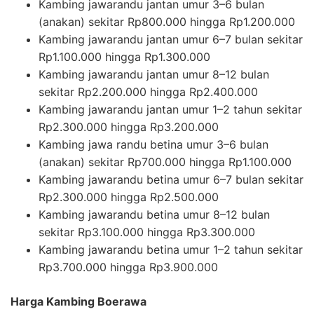
Kambing jawarandu jantan umur 3–6 bulan
(anakan) sekitar Rp800.000 hingga Rp1.200.000
Kambing jawarandu jantan umur 6–7 bulan sekitar
Rp1.100.000 hingga Rp1.300.000
Kambing jawarandu jantan umur 8–12 bulan
sekitar Rp2.200.000 hingga Rp2.400.000
Kambing jawarandu jantan umur 1–2 tahun sekitar
Rp2.300.000 hingga Rp3.200.000
Kambing jawa randu betina umur 3–6 bulan
(anakan) sekitar Rp700.000 hingga Rp1.100.000
Kambing jawarandu betina umur 6–7 bulan sekitar
Rp2.300.000 hingga Rp2.500.000
Kambing jawarandu betina umur 8–12 bulan
sekitar Rp3.100.000 hingga Rp3.300.000
Kambing jawarandu betina umur 1–2 tahun sekitar
Rp3.700.000 hingga Rp3.900.000
Harga Kambing Boerawa