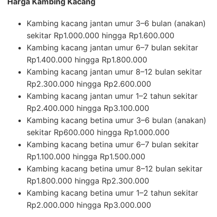
Harga Kambing Kacang
Kambing kacang jantan umur 3–6 bulan (anakan)
sekitar Rp1.000.000 hingga Rp1.600.000
Kambing kacang jantan umur 6–7 bulan sekitar
Rp1.400.000 hingga Rp1.800.000
Kambing kacang jantan umur 8–12 bulan sekitar
Rp2.300.000 hingga Rp2.600.000
Kambing kacang jantan umur 1–2 tahun sekitar
Rp2.400.000 hingga Rp3.100.000
Kambing kacang betina umur 3–6 bulan (anakan)
sekitar Rp600.000 hingga Rp1.000.000
Kambing kacang betina umur 6–7 bulan sekitar
Rp1.100.000 hingga Rp1.500.000
Kambing kacang betina umur 8–12 bulan sekitar
Rp1.800.000 hingga Rp2.300.000
Kambing kacang betina umur 1–2 tahun sekitar
Rp2.000.000 hingga Rp3.000.000