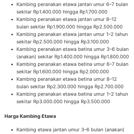
Kambing peranakan etawa jantan umur 6–7 bulan
sekitar Rp1.400.000 hingga Rp1.700.000
Kambing peranakan etawa jantan umur 8–12
bulan sekitar Rp1.900.000 hingga Rp2.500.000
Kambing peranakan etawa jantan umur 1–2 tahun
sekitar Rp2.500.000 hingga Rp3.100.000
Kambing peranakan etawa betina umur 3–6 bulan
(anakan) sekitar Rp1.400.000 hingga Rp1.800.000
Kambing peranakan etawa betina umur 6–7 bulan
sekitar Rp1.600.000 hingga Rp2.000.000
Kambing peranakan etawa betina umur 8–12
bulan sekitar Rp2.300.000 hingga Rp2.700.000
Kambing peranakan etawa betina umur 1–2 tahun
sekitar Rp3.000.000 hingga Rp3.500.000
Harga Kambing Etawa
Kambing etawa jantan umur 3–6 bulan (anakan)