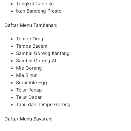
Tongkol Cabe Ijo
Ikan Bandeng Presto
Daftar Menu Tambahan:
Tempe Oreg
Tempe Bacem
Sambal Goreng Kentang
Sambal Goreng Ati
Mie Goreng
Mie Bihun
Scramble Egg
Telur Kecap
Telur Dadar
Tahu dan Tempe Goreng
Daftar Menu Sayuran: