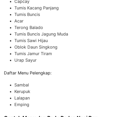
Capcay
Tumis Kacang Panjang
Tumis Buncis
Acar
Terong Balado
Tumis Buncis Jagung Muda
Tumis Sawi Hijau
Oblok Daun Singkong
Tumis Jamur Tiram
Urap Sayur
Daftar Menu Pelengkap:
Sambal
Kerupuk
Lalapan
Emping