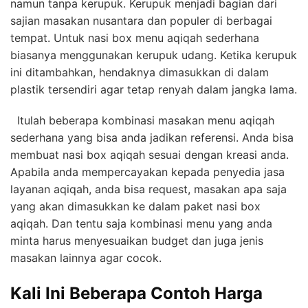
namun tanpa kerupuk. Kerupuk menjadi bagian dari
sajian masakan nusantara dan populer di berbagai
tempat. Untuk nasi box menu aqiqah sederhana
biasanya menggunakan kerupuk udang. Ketika kerupuk
ini ditambahkan, hendaknya dimasukkan di dalam
plastik tersendiri agar tetap renyah dalam jangka lama.
Itulah beberapa kombinasi masakan menu aqiqah
sederhana yang bisa anda jadikan referensi. Anda bisa
membuat nasi box aqiqah sesuai dengan kreasi anda.
Apabila anda mempercayakan kepada penyedia jasa
layanan aqiqah, anda bisa request, masakan apa saja
yang akan dimasukkan ke dalam paket nasi box
aqiqah. Dan tentu saja kombinasi menu yang anda
minta harus menyesuaikan budget dan juga jenis
masakan lainnya agar cocok.
Kali Ini Beberapa Contoh Harga