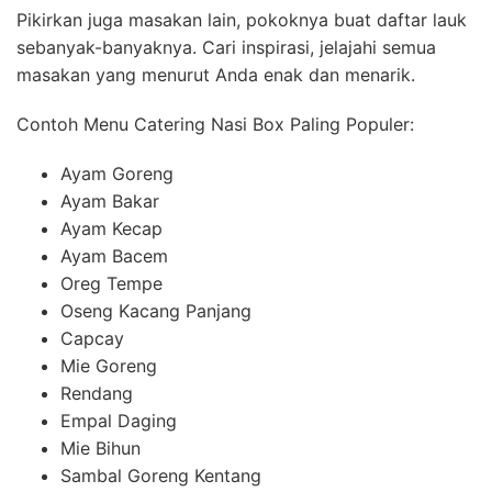
Pikirkan juga masakan lain, pokoknya buat daftar lauk
sebanyak-banyaknya. Cari inspirasi, jelajahi semua
masakan yang menurut Anda enak dan menarik.
Contoh Menu Catering Nasi Box Paling Populer:
Ayam Goreng
Ayam Bakar
Ayam Kecap
Ayam Bacem
Oreg Tempe
Oseng Kacang Panjang
Capcay
Mie Goreng
Rendang
Empal Daging
Mie Bihun
Sambal Goreng Kentang