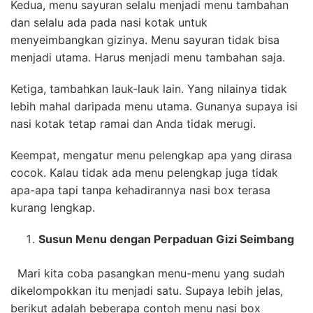
Kedua, menu sayuran selalu menjadi menu tambahan
dan selalu ada pada nasi kotak untuk
menyeimbangkan gizinya. Menu sayuran tidak bisa
menjadi utama. Harus menjadi menu tambahan saja.
Ketiga, tambahkan lauk-lauk lain. Yang nilainya tidak
lebih mahal daripada menu utama. Gunanya supaya isi
nasi kotak tetap ramai dan Anda tidak merugi.
Keempat, mengatur menu pelengkap apa yang dirasa
cocok. Kalau tidak ada menu pelengkap juga tidak
apa-apa tapi tanpa kehadirannya nasi box terasa
kurang lengkap.
Susun Menu dengan Perpaduan Gizi Seimbang
Mari kita coba pasangkan menu-menu yang sudah
dikelompokkan itu menjadi satu. Supaya lebih jelas,
berikut adalah beberapa contoh menu nasi box