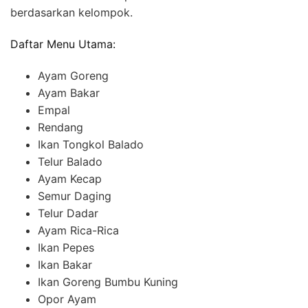
berdasarkan kelompok.
Daftar Menu Utama:
Ayam Goreng
Ayam Bakar
Empal
Rendang
Ikan Tongkol Balado
Telur Balado
Ayam Kecap
Semur Daging
Telur Dadar
Ayam Rica-Rica
Ikan Pepes
Ikan Bakar
Ikan Goreng Bumbu Kuning
Opor Ayam