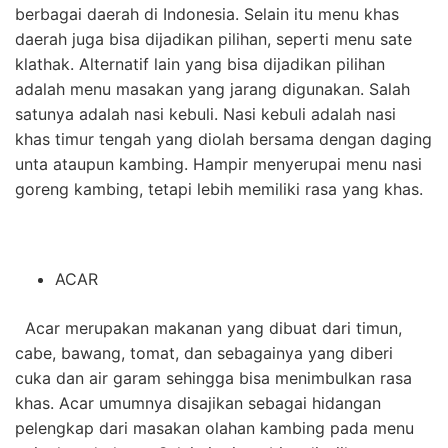
berbagai daerah di Indonesia. Selain itu menu khas
daerah juga bisa dijadikan pilihan, seperti menu
sate
klathak
. Alternatif lain yang bisa dijadikan pilihan
adalah menu masakan yang jarang digunakan. Salah
satunya adalah nasi kebuli. Nasi kebuli adalah nasi
khas timur tengah yang diolah bersama dengan daging
unta ataupun kambing. Hampir menyerupai menu nasi
goreng kambing, tetapi lebih memiliki rasa yang khas.
ACAR
Acar merupakan makanan yang dibuat dari timun,
cabe, bawang, tomat, dan sebagainya yang diberi
cuka dan air garam sehingga bisa menimbulkan rasa
khas. Acar umumnya disajikan sebagai hidangan
pelengkap dari masakan olahan kambing pada menu