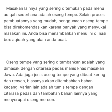
Masakan lainnya yang sering ditemukan pada menu
aqiqah sederhana adalah oseng tempe. Selain proses
pembuatannya yang mudah, penggunaan oseng tempe
bisa direkomendasikan karena banyak yang menyukai
masakan ini. Anda bisa menambahkan menu ini di nasi
box aqiqah yang akan anda buat.
Oseng tempe yang sering ditambahkan adalah yang
dimasak dengan citarasa pedas manis khas masakan
Jawa. Ada juga jenis oseng tempe yang dibuat kering
dan renyah, biasanya akan ditambahkan bahan
kacang. Varian lain adalah tumis tempe dengan
citarasa pedas dan tambahan bahan lainnya yang
menyerupai oseng mercon.