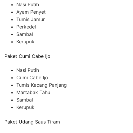
Nasi Putih
Ayam Penyet
Tumis Jamur
Perkedel
Sambal
Kerupuk
Paket Cumi Cabe Ijo
Nasi Putih
Cumi Cabe Ijo
Tumis Kacang Panjang
Martabak Tahu
Sambal
Kerupuk
Paket Udang Saus Tiram