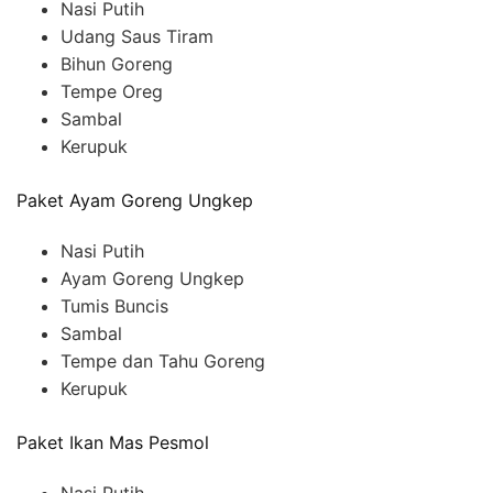
Nasi Putih
Udang Saus Tiram
Bihun Goreng
Tempe Oreg
Sambal
Kerupuk
Paket Ayam Goreng Ungkep
Nasi Putih
Ayam Goreng Ungkep
Tumis Buncis
Sambal
Tempe dan Tahu Goreng
Kerupuk
Paket Ikan Mas Pesmol