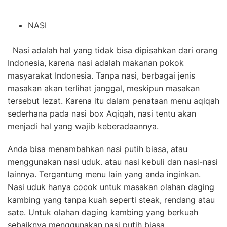
NASI
Nasi adalah hal yang tidak bisa dipisahkan dari orang
Indonesia, karena nasi adalah makanan pokok
masyarakat Indonesia. Tanpa nasi, berbagai jenis
masakan akan terlihat janggal, meskipun masakan
tersebut lezat. Karena itu dalam penataan menu aqiqah
sederhana pada nasi box Aqiqah, nasi tentu akan
menjadi hal yang wajib keberadaannya.
Anda bisa menambahkan nasi putih biasa, atau
menggunakan nasi uduk. atau nasi kebuli dan nasi-nasi
lainnya. Tergantung menu lain yang anda inginkan.
Nasi uduk hanya cocok untuk masakan
olahan daging
kambing
yang tanpa kuah seperti steak, rendang atau
sate. Untuk olahan daging kambing yang berkuah
sebaiknya menggunakan nasi putih biasa.