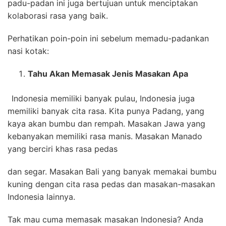
padu-padan ini juga bertujuan untuk menciptakan
kolaborasi rasa yang baik.
Perhatikan poin-poin ini sebelum memadu-padankan
nasi kotak:
Tahu Akan Memasak Jenis Masakan Apa
Indonesia memiliki banyak pulau, Indonesia juga
memiliki banyak cita rasa. Kita punya Padang, yang
kaya akan bumbu dan rempah. Masakan Jawa yang
kebanyakan memiliki rasa manis. Masakan Manado
yang berciri khas rasa pedas
dan segar. Masakan Bali yang banyak memakai bumbu
kuning dengan cita rasa pedas dan masakan-masakan
Indonesia lainnya.
Tak mau cuma memasak masakan Indonesia? Anda