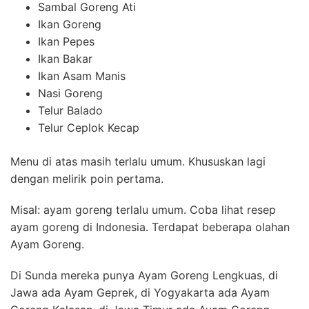
Sambal Goreng Ati
Ikan Goreng
Ikan Pepes
Ikan Bakar
Ikan Asam Manis
Nasi Goreng
Telur Balado
Telur Ceplok Kecap
Menu di atas masih terlalu umum. Khususkan lagi
dengan melirik poin pertama.
Misal: ayam goreng terlalu umum. Coba lihat resep
ayam goreng di Indonesia. Terdapat beberapa olahan
Ayam Goreng.
Di Sunda mereka punya Ayam Goreng Lengkuas, di
Jawa ada Ayam Geprek, di Yogyakarta ada Ayam