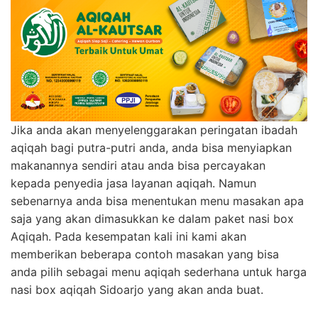
Jika anda akan menyelenggarakan peringatan ibadah
aqiqah bagi putra-putri anda, anda bisa menyiapkan
makanannya sendiri atau anda bisa percayakan
kepada penyedia jasa layanan aqiqah. Namun
sebenarnya anda bisa menentukan menu masakan apa
saja yang akan dimasukkan ke dalam paket nasi box
Aqiqah. Pada kesempatan kali ini kami akan
memberikan beberapa contoh masakan yang bisa
anda pilih sebagai menu aqiqah sederhana untuk harga
nasi box aqiqah Sidoarjo yang akan anda buat.