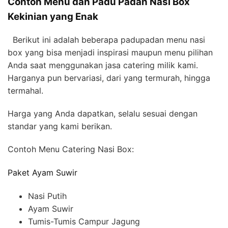
Contoh Menu dan Padu Padan Nasi Box
Kekinian yang Enak
Berikut ini adalah beberapa padupadan menu nasi
box yang bisa menjadi inspirasi maupun menu pilihan
Anda saat menggunakan jasa catering milik kami.
Harganya pun bervariasi, dari yang termurah, hingga
termahal.
Harga yang Anda dapatkan, selalu sesuai dengan
standar yang kami berikan.
Contoh Menu Catering Nasi Box:
Paket Ayam Suwir
Nasi Putih
Ayam Suwir
Tumis-Tumis Campur Jagung