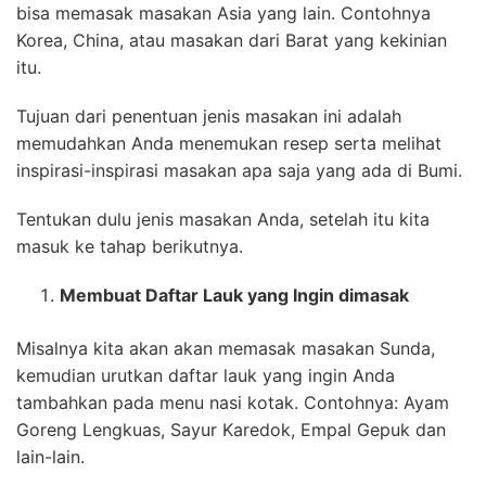
bisa memasak masakan Asia yang lain. Contohnya
Korea, China, atau masakan dari Barat yang kekinian
itu.
Tujuan dari penentuan jenis masakan ini adalah
memudahkan Anda menemukan resep serta melihat
inspirasi-inspirasi masakan apa saja yang ada di Bumi.
Tentukan dulu jenis masakan Anda, setelah itu kita
masuk ke tahap berikutnya.
Membuat Daftar Lauk yang Ingin dimasak
Misalnya kita akan akan memasak masakan Sunda,
kemudian urutkan daftar lauk yang ingin Anda
tambahkan pada menu nasi kotak. Contohnya: Ayam
Goreng Lengkuas, Sayur Karedok, Empal Gepuk dan
lain-lain.