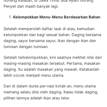
Goreng Kalasan, di Jawa Timur ada Ayam Goreng
Penyet dan masih banyak lagi.
Kelompokkan Menu-Menu Berdasarkan Bahan
Setelah memperoleh daftar lauk di atas, kemudian
kelompokkan dan bagi sesuai bahan. Daging bersama
daging, sayur bersama sayur, ikan dengan ikan dan
tumisan dengan tumisan.
Setelah terkelompokkan, kini saatnya melihat nilai dari
masing-masing masakan tersebut. Pertama, masakan
daging. Itu adalah masakan yang mewah. Katakanlah
lebih cocok menjadi menu utama.
Dan di dalam dunia per-nasi kotak-an, menu utama
memang selalu diisi oleh daging. Kalau tidak daging,
pilihan lainnya adalah ikan atau telur.