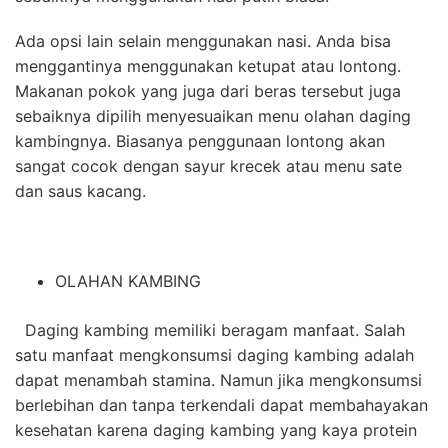
Ada opsi lain selain menggunakan nasi. Anda bisa
menggantinya menggunakan ketupat atau lontong.
Makanan pokok yang juga dari beras tersebut juga
sebaiknya dipilih menyesuaikan menu olahan daging
kambingnya. Biasanya penggunaan lontong akan
sangat cocok dengan sayur krecek atau menu sate
dan saus kacang.
OLAHAN KAMBING
Daging kambing memiliki beragam manfaat. Salah
satu
manfaat mengkonsumsi daging kambing
adalah
dapat menambah stamina. Namun jika mengkonsumsi
berlebihan dan tanpa terkendali dapat membahayakan
kesehatan karena daging kambing yang kaya protein