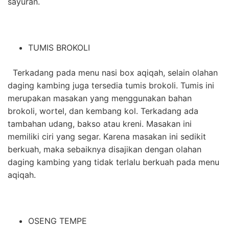
sayuran.
TUMIS BROKOLI
Terkadang pada menu nasi box aqiqah, selain olahan
daging kambing juga tersedia tumis brokoli. Tumis ini
merupakan masakan yang menggunakan bahan
brokoli, wortel, dan kembang kol. Terkadang ada
tambahan udang, bakso atau kreni. Masakan ini
memiliki ciri yang segar. Karena masakan ini sedikit
berkuah, maka sebaiknya disajikan dengan olahan
daging kambing yang tidak terlalu berkuah pada menu
aqiqah.
OSENG TEMPE