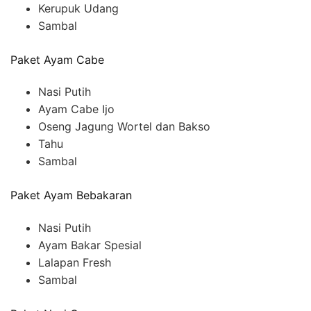
Kerupuk Udang
Sambal
Paket Ayam Cabe
Nasi Putih
Ayam Cabe Ijo
Oseng Jagung Wortel dan Bakso
Tahu
Sambal
Paket Ayam Bebakaran
Nasi Putih
Ayam Bakar Spesial
Lalapan Fresh
Sambal