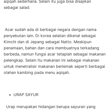
aqiqah sederhana. Selain itu juga bisa disajikan
sebagai salad.
Acar sudah ada di berbagai negara dengan nama
penyebutan lain. Di korea selatan dikenal sebagai
Kimchi dan di Jepang sebagai Natto. Meskipun
penamaan, bahan dan cara membuatnya terkadang
berbeda, namun fungsi acar tetaplah sebagai makanan
pelengkap. Selain itu makanan ini sebagai makanan
untuk menetralisir makanan berlemak seperti berbagai
olahan kambing pada menu aqiqah.
URAP SAYUR
Urap merupakan hidangan berupa sayuran yang