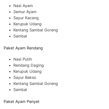
Nasi Ayam
Semur Ayam
Sayur Kacang
Kerupuk Udang
Kentang Sambal Goreng
Sambal
Paket Ayam Rendang
Nasi Putih
Rendang Daging
Kerupuk Udang
Sayur Bakso
Kentang Sambal Goreng
Sambal
Paket Ayam Penyet