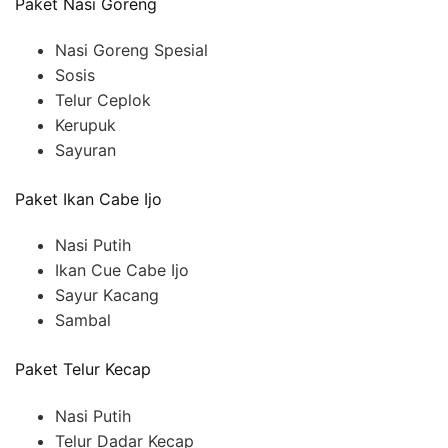
Paket Nasi Goreng
Nasi Goreng Spesial
Sosis
Telur Ceplok
Kerupuk
Sayuran
Paket Ikan Cabe Ijo
Nasi Putih
Ikan Cue Cabe Ijo
Sayur Kacang
Sambal
Paket Telur Kecap
Nasi Putih
Telur Dadar Kecap