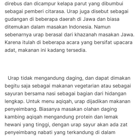
direbus dan dicampur kelapa parut yang dibumbui
sebagai pemberi citarasa. Urap juga disebut sebagai
gudangan di beberapa daerah di Jawa dan biasa
ditemukan dalam masakan Indonesia. Namun
sebenarnya urap berasal dari khazanah masakan Jawa.
Karena itulah di beberapa acara yang bersifat upacara
adat, makanan ini kadang tersedia.
Urap tidak mengandung daging, dan dapat dimakan
begitu saja sebagai makanan vegetarian atau sebagai
sayuran bersama nasi sebagai bagian dari hidangan
lengkap. Untuk menu aqiqah, urap dijadikan makanan
penyeimbang. Biasanya masakan olahan daging
kambing aqiqah mengandung protein dan lemak
hewani yang tinggi, dengan urap sayur akan ada zat
penyeimbang nabati yang terkandung di dalam