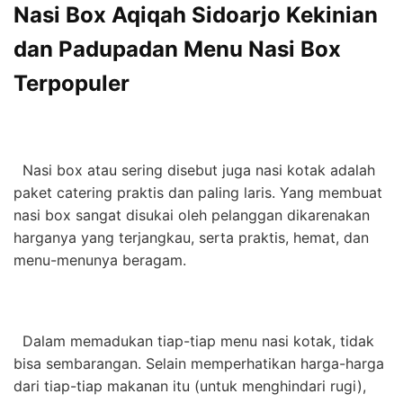
Nasi Box Aqiqah Sidoarjo Kekinian
dan Padupadan Menu Nasi Box
Terpopuler
Nasi box atau sering disebut juga nasi kotak adalah
paket catering praktis dan paling laris. Yang membuat
nasi box sangat disukai oleh pelanggan dikarenakan
harganya yang terjangkau, serta praktis, hemat, dan
menu-menunya beragam.
Dalam memadukan tiap-tiap menu nasi kotak, tidak
bisa sembarangan. Selain memperhatikan harga-harga
dari tiap-tiap makanan itu (untuk menghindari rugi),