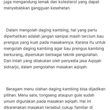
juga mengandung lemak dan kolesterol yang dapat
menyebabkan gangguan kesehatan.
Dalam mengolah daging kambing, hal yang perlu
diperhatikan adalah jangan sampai masih tercium bau
prengus yang kuat pada masakannya. Karena itu untuk
mengolah daging kambing agar bau prengus kambing
berkurang, diperlukan berbagai teknik pengolahan.
Dan inilah yang dilakukan oleh penyedia jasa Aqiqah
sidoarjo, dalam pengolahan masakan aqiqah.
Beragam menu olahan daging kambing bisa dijadikan
pilihan. Menu sate, tongseng ataupun gule sudah
umum digunakan pada masakan aqiqah. Hal ini
dikarenakan masakan tersebut cukup familiar di