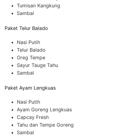
Tumisan Kangkung
Sambal
Paket Telur Balado
Nasi Putih
Telur Balado
Oreg Tempe
Sayur Tauge Tahu
Sambal
Paket Ayam Lengkuas
Nasi Putih
Ayam Goreng Lengkuas
Capcay Fresh
Tahu dan Tempe Goreng
Sambal