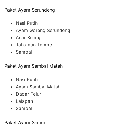
Paket Ayam Serundeng
Nasi Putih
Ayam Goreng Serundeng
Acar Kuning
Tahu dan Tempe
Sambal
Paket Ayam Sambal Matah
Nasi Putih
Ayam Sambal Matah
Dadar Telur
Lalapan
Sambal
Paket Ayam Semur