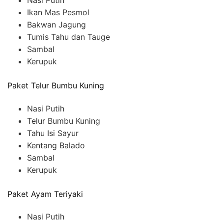
Nasi Putih
Ikan Mas Pesmol
Bakwan Jagung
Tumis Tahu dan Tauge
Sambal
Kerupuk
Paket Telur Bumbu Kuning
Nasi Putih
Telur Bumbu Kuning
Tahu Isi Sayur
Kentang Balado
Sambal
Kerupuk
Paket Ayam Teriyaki
Nasi Putih