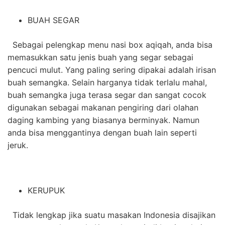
BUAH SEGAR
Sebagai pelengkap menu nasi box aqiqah, anda bisa
memasukkan satu jenis buah yang segar sebagai
pencuci mulut. Yang paling sering dipakai adalah irisan
buah semangka. Selain harganya tidak terlalu mahal,
buah semangka juga terasa segar dan sangat cocok
digunakan sebagai makanan pengiring dari olahan
daging kambing yang biasanya berminyak. Namun
anda bisa menggantinya dengan buah lain seperti
jeruk.
KERUPUK
Tidak lengkap jika suatu masakan Indonesia disajikan